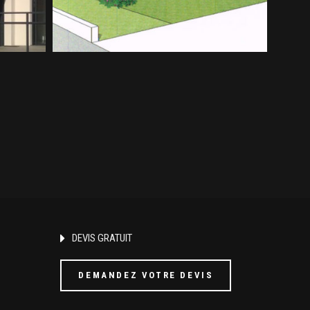
DEVIS GRATUIT
DEMANDEZ VOTRE DEVIS