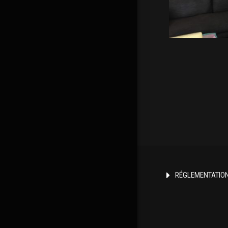
RÉGLEMENTATIO