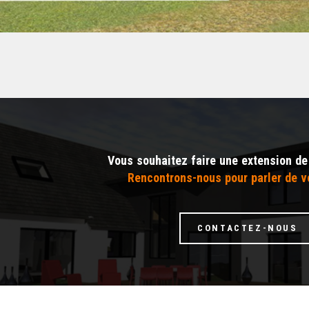
Vous souhaitez faire une extension de
Rencontrons-nous pour parler de vo
CONTACTEZ-NOUS