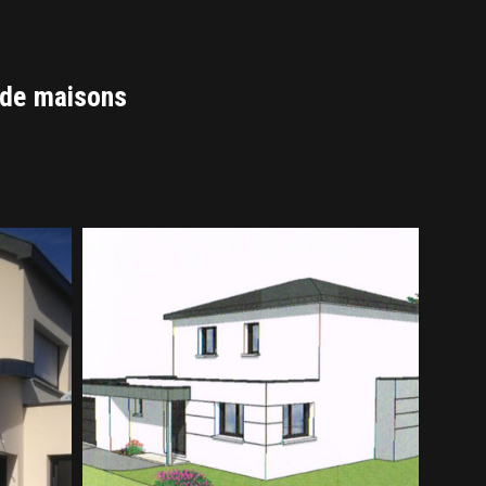
n de maisons