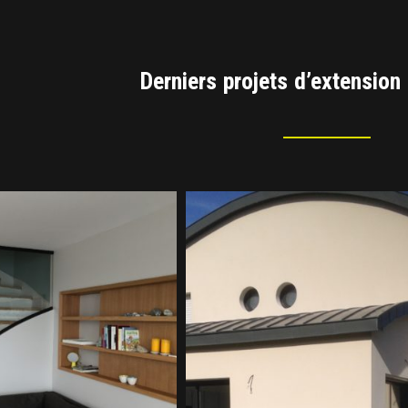
Derniers projets d’extensio