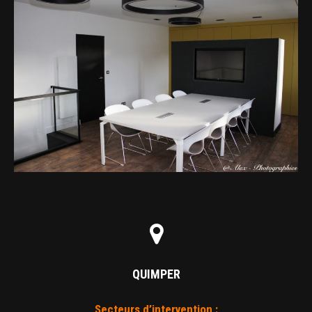
QUIMPER
Secteurs d’intervention :