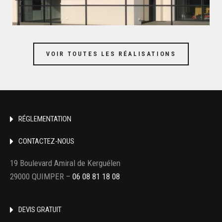
VOIR TOUTES LES RÉALISATIONS
RÉGLEMENTATION
CONTACTEZ-NOUS
19 Boulevard Amiral de Kerguélen
29000 QUIMPER –
06 08 81 18 08
DEVIS GRATUIT