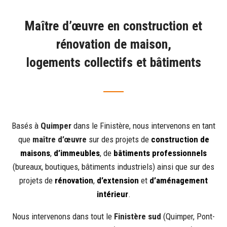
Maître d’œuvre en construction et
rénovation de maison,
logements collectifs et bâtiments
Basés à
Quimper
dans le Finistère, nous intervenons en tant
que
maître d’œuvre
sur des projets de
construction de
maisons
,
d’immeubles
, de
bâtiments professionnels
(bureaux, boutiques, bâtiments industriels) ainsi que sur des
projets de
rénovation
,
d’extension
et
d’aménagement
intérieur
.
Nous intervenons dans tout le
Finistère sud
(Quimper, Pont-