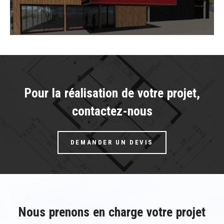
Construction de bâtiments
industriels et tertiaires
Pour la réalisation de votre projet,
contactez-nous
DEMANDER UN DEVIS
Nous prenons en charge votre projet