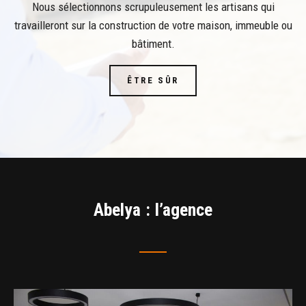
Nous sélectionnons scrupuleusement les artisans qui
travailleront sur la construction de votre maison, immeuble ou
bâtiment.
ÊTRE SÛR
Abelya : l’agence