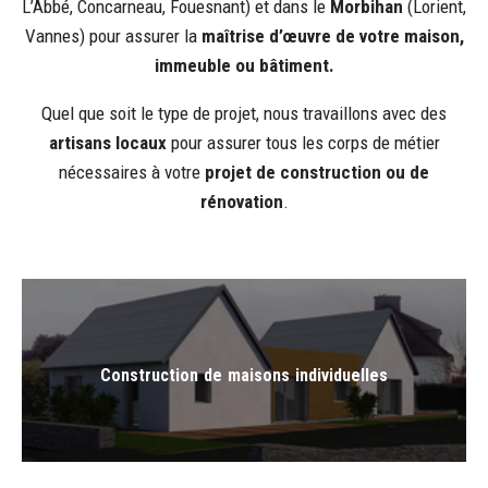
L’Abbé, Concarneau, Fouesnant) et dans le
Morbihan
(Lorient,
Vannes) pour assurer la
maîtrise d’œuvre de votre maison,
immeuble ou bâtiment.
Quel que soit le type de projet, nous travaillons avec des
artisans locaux
pour assurer tous les corps de métier
nécessaires à votre
projet de construction ou de
rénovation
.
Construction de maisons individuelles
Construction de maisons individuelles