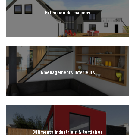
Extension de maisons
Extension de maisons
Aménagements intérieurs
Aménagements intérieurs
Bâtiments industriels & tertiaires