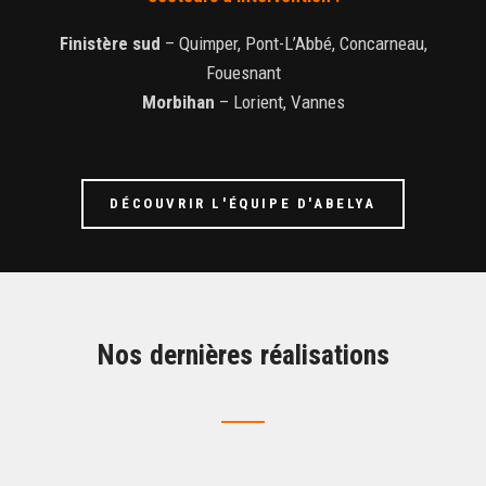
Finistère sud
– Quimper, Pont-L’Abbé, Concarneau,
Fouesnant
Morbihan
– Lorient, Vannes
DÉCOUVRIR L'ÉQUIPE D'ABELYA
Nos dernières réalisations