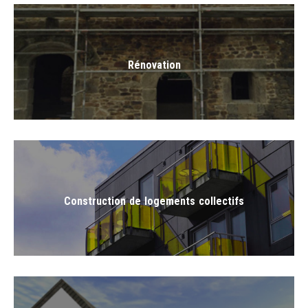
Rénovation
Rénovation de maisons, appartements, immeubles
Construction de logements collectifs
Construction de logements collectifs