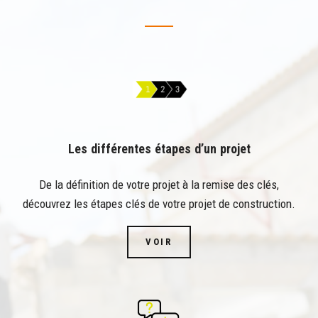
Les différentes étapes d’un projet
De la définition de votre projet à la remise des clés,
découvrez les étapes clés de votre projet de construction.
VOIR