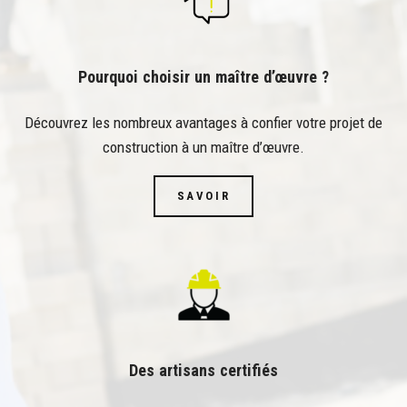
Pourquoi choisir un maître d’œuvre ?
Découvrez les nombreux avantages à confier votre projet de
construction à un maître d’œuvre.
SAVOIR
Des artisans certifiés