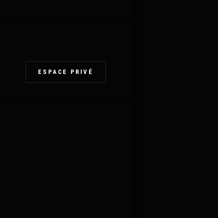
ESPACE PRIVÉ