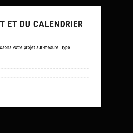
ET ET DU CALENDRIER
ssons votre projet sur-mesure : type